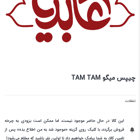
چیپس میگو TAM TAM
تنقلات
این کالا در حال حاضر موجود نیست، اما ممکن است بزودی به چرخه
فروش برگردد، با کلیک روی گزینه «موجود شد به من اطلاع بده» پس از
تامین کالا، به شما پیامک خواهیم داد تا اولین نفر باشید که مطلع می‌شود!