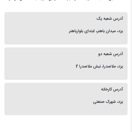
آدرس شعبه یک
یزد، میدان باهنر، ابتدای بلوارباهنر
آدرس شعبه دو
یزد، ملاصدرا، نبش ملاصدرا 2
آدرس کارخانه
یزد، شهرک صنعتی