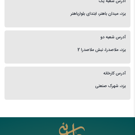
آدرس شعبه یک
یزد، میدان باهنر، ابتدای بلوارباهنر
آدرس شعبه دو
یزد، ملاصدرا، نبش ملاصدرا 2
آدرس کارخانه
یزد، شهرک صنعتی