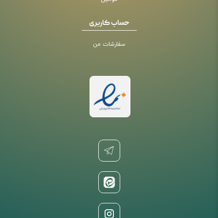
حساب کاربری
سفارشات من