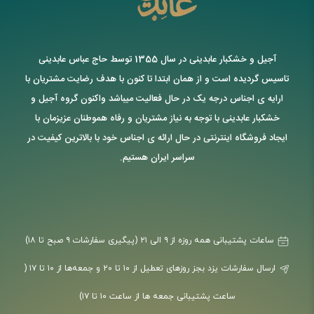
آجیل و خشکبار عابدینی در سال 1355 توسط حاج عباس عابدینی
تاسیس گردیده است و از همان ابتدا تا کنون با هدف رضایت مشتریان با
ارایه ی اجناس درجه یک در حال فعالیت میباشد واکنون گروه آجیل و
خشکبار عابدینی با توجه به نیاز مشتریان و رفاه هموطنان عزیزمان با
ایجاد فروشگاه اینترنتی در حال ارائه ی اجناس خود با بالاترین کیفیت در
سراسر ایران هستیم.
ساعات پشتیبانی همه روزه از ۹ الی ۲۱ (پیگیری سفارشات ۹ صبح تا ۱۸)
ارسال سفارشات یزد بجز روزهای تعطیل از ۱۰ تا ۲۰ و جمعه‌ها از ۱۰ تا ۱۷ (
ساعت پشتیبانی جمعه ها از ساعت ۱۰ تا ۱۷)