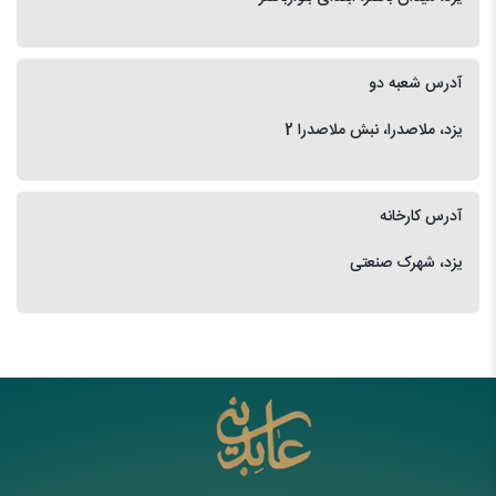
آدرس شعبه دو
یزد، ملاصدرا، نبش ملاصدرا 2
آدرس کارخانه
یزد، شهرک صنعتی