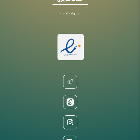
حساب کاربری
سفارشات من