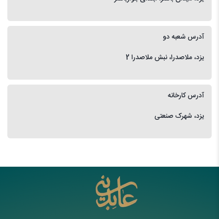
آدرس شعبه دو
یزد، ملاصدرا، نبش ملاصدرا 2
آدرس کارخانه
یزد، شهرک صنعتی