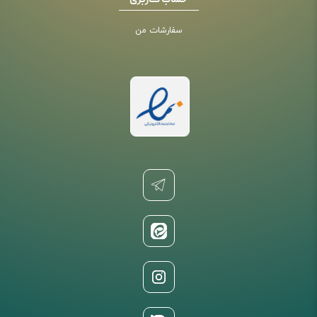
حساب کاربری
سفارشات من