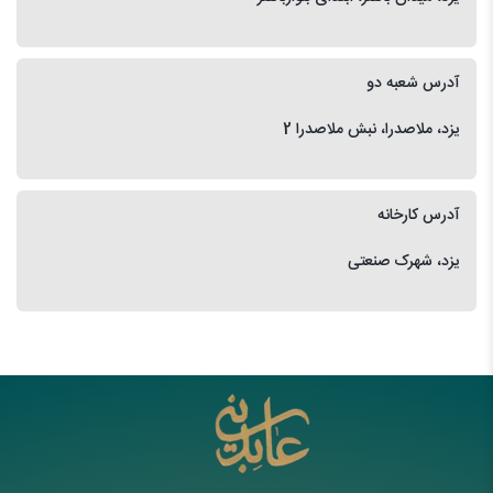
آدرس شعبه دو
یزد، ملاصدرا، نبش ملاصدرا 2
آدرس کارخانه
یزد، شهرک صنعتی