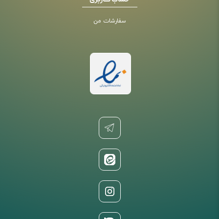
حساب کاربری
سفارشات من