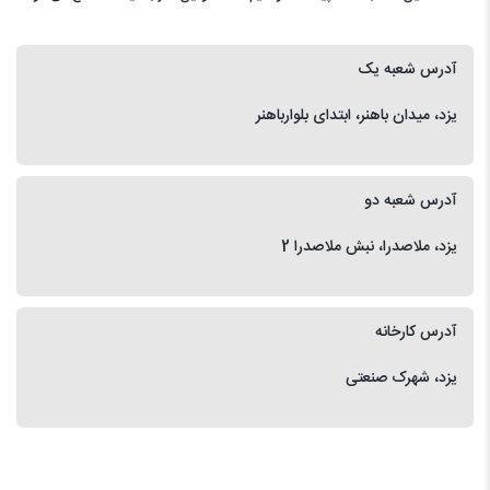
آدرس شعبه یک
یزد، میدان باهنر، ابتدای بلوارباهنر
آدرس شعبه دو
یزد، ملاصدرا، نبش ملاصدرا 2
آدرس کارخانه
یزد، شهرک صنعتی