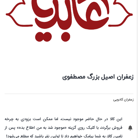
زعفران اصیل بزرگ مصطفوی
زعفران کادویی
این کالا در حال حاضر موجود نیست، اما ممکن است بزودی به چرخه
فروش برگردد، با کلیک روی گزینه «موجود شد به من اطلاع بده» پس از
تامین کالا، به شما پیامک خواهیم داد تا اولین نفر باشید که مطلع می‌شود!