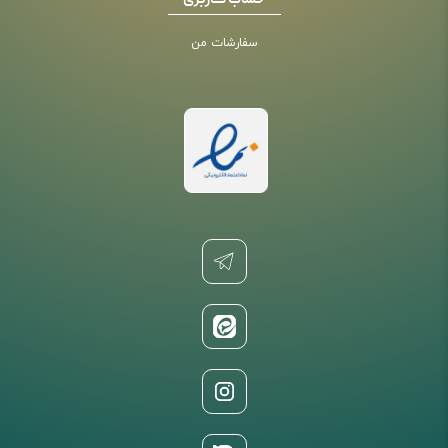
حساب کاربری
سفارشات من