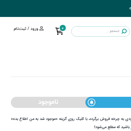
0
ورود / ثبت‌نام
ناموجود
دی به چرخه فروش برگردد، با کلیک روی گزینه «موجود شد به من اطلاع بده»
ر باشید که مطلع می‌شود!