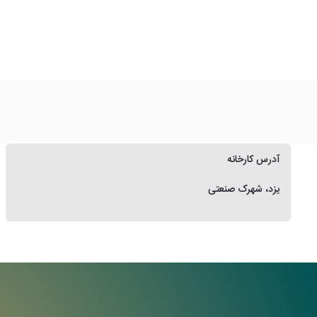
آدرس کارخانه
یزد، شهرک صنعتی