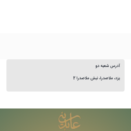
آدرس شعبه دو
یزد، ملاصدرا، نبش ملاصدرا 2