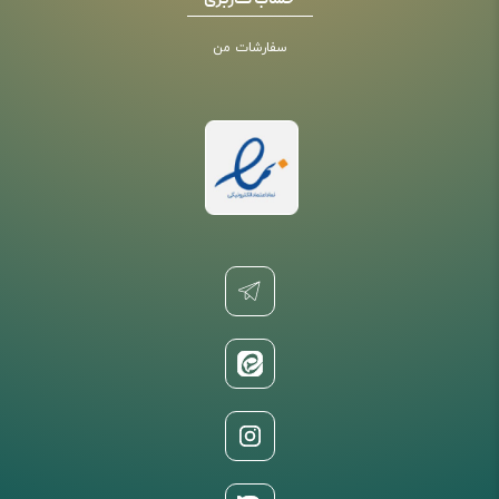
حساب کاربری
سفارشات من