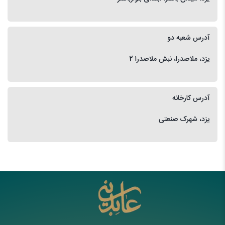
آدرس شعبه دو
یزد، ملاصدرا، نبش ملاصدرا 2
آدرس کارخانه
یزد، شهرک صنعتی