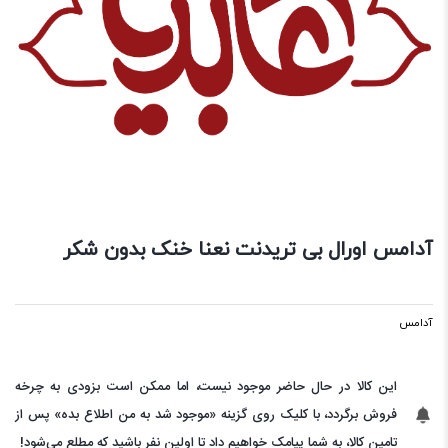
آدامس اورال بی تریدنت نعنا خنک بدون شکر
آدامس
این کالا در حال حاضر موجود نیست، اما ممکن است بزودی به چرخه
فروش برگردد، با کلیک روی گزینه «موجود شد به من اطلاع بده» پس از
تامین کالا، به شما پیامک خواهیم داد تا اولین نفر باشید که مطلع می‌شود!