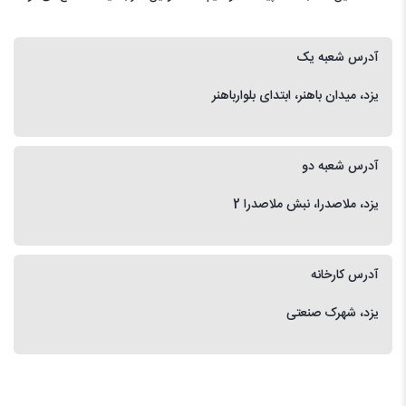
آدرس شعبه یک
یزد، میدان باهنر، ابتدای بلوارباهنر
آدرس شعبه دو
یزد، ملاصدرا، نبش ملاصدرا 2
آدرس کارخانه
یزد، شهرک صنعتی