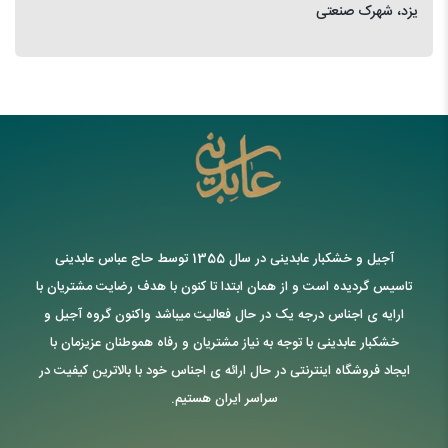
یزد، شهرک صنعتی
آجیل و خشکبار عابدینی در سال 1355 توسط حاج عباس عابدینی
تاسیس گردیده است و از همان ابتدا تا کنون با هدف رضایت مشتریان با
ارایه ی اجناس درجه یک در حال فعالیت میباشد واکنون گروه آجیل و
خشکبار عابدینی با توجه به نیاز مشتریان و رفاه هموطنان عزیزمان با
ایجاد فروشگاه اینترنتی در حال ارائه ی اجناس خود با بالاترین کیفیت در
سراسر ایران هستیم.