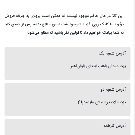
این کالا در حال حاضر موجود نیست، اما ممکن است بزودی به چرخه فروش
برگردد، با کلیک روی گزینه «موجود شد به من اطلاع بده» پس از تامین کالا،
به شما پیامک خواهیم داد تا اولین نفر باشید که مطلع می‌شود!
آدرس شعبه یک
یزد، میدان باهنر، ابتدای بلوارباهنر
آدرس شعبه دو
یزد، ملاصدرا، نبش ملاصدرا 2
آدرس کارخانه