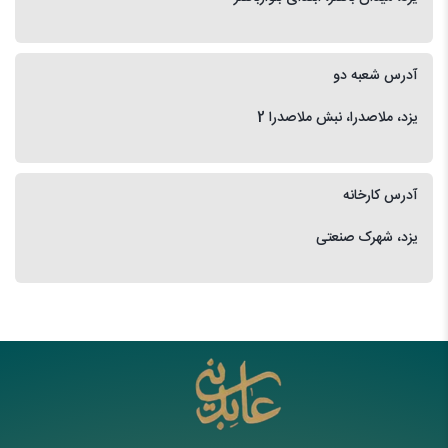
آدرس شعبه دو
یزد، ملاصدرا، نبش ملاصدرا 2
آدرس کارخانه
یزد، شهرک صنعتی