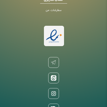
حساب کاربری
سفارشات من