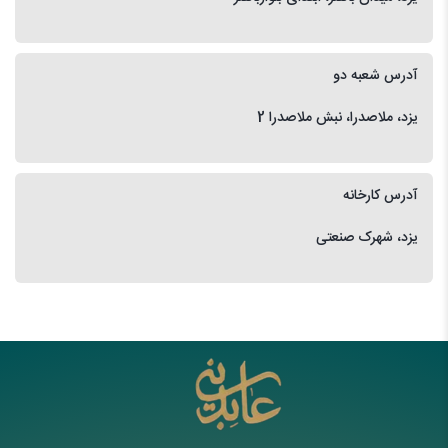
آدرس شعبه دو
یزد، ملاصدرا، نبش ملاصدرا 2
آدرس کارخانه
یزد، شهرک صنعتی