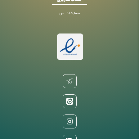
حساب کاربری
سفارشات من