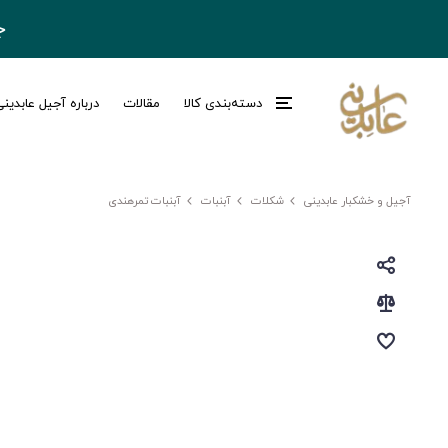
ج
دسته‌بندی کالا
مقالات
درباره آجیل عابدین
آجیل و خشکبار عابدینی
شکلات
آبنبات
آبنبات تمرهندی