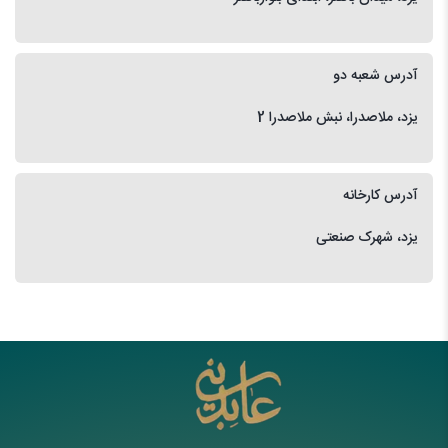
آدرس شعبه دو
یزد، ملاصدرا، نبش ملاصدرا 2
آدرس کارخانه
یزد، شهرک صنعتی