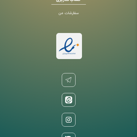
حساب کاربری
سفارشات من