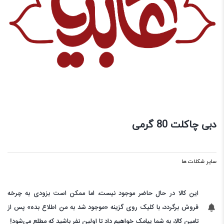
دبی چاکلت 80 گرمی
سایر شکلات ها
این کالا در حال حاضر موجود نیست، اما ممکن است بزودی به چرخه
فروش برگردد، با کلیک روی گزینه «موجود شد به من اطلاع بده» پس از
تامین کالا، به شما پیامک خواهیم داد تا اولین نفر باشید که مطلع می‌شود!