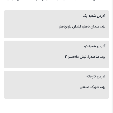
آدرس شعبه یک
یزد، میدان باهنر، ابتدای بلوارباهنر
آدرس شعبه دو
یزد، ملاصدرا، نبش ملاصدرا 2
آدرس کارخانه
یزد، شهرک صنعتی