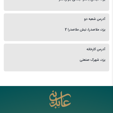
آدرس شعبه دو
یزد، ملاصدرا، نبش ملاصدرا 2
آدرس کارخانه
یزد، شهرک صنعتی