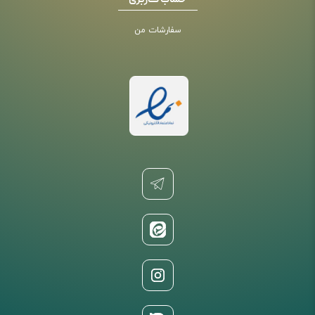
حساب کاربری
سفارشات من