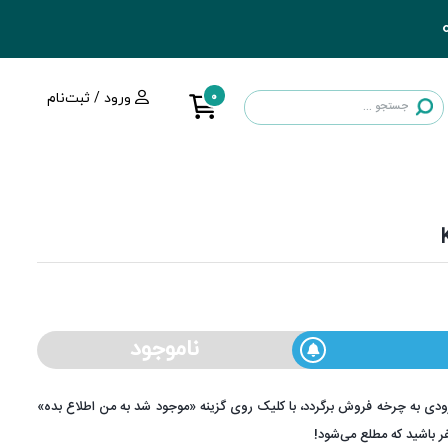
0
ورود / ثبت‌نام
ناموجود
ودی به چرخه فروش برگردد، با کلیک روی گزینه «موجود شد به من اطلاع بده»
فر باشید که مطلع می‌شود!