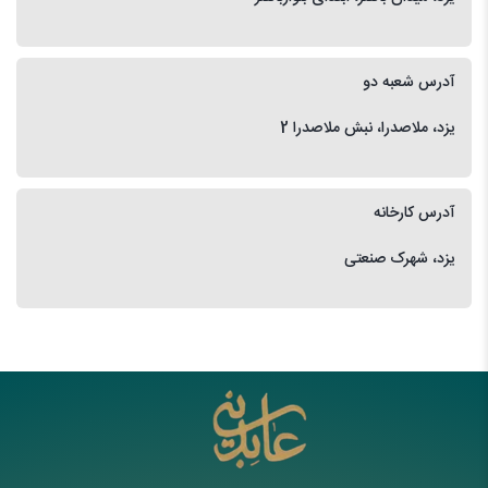
آدرس شعبه دو
یزد، ملاصدرا، نبش ملاصدرا 2
آدرس کارخانه
یزد، شهرک صنعتی