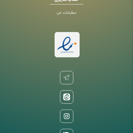
حساب کاربری
سفارشات من