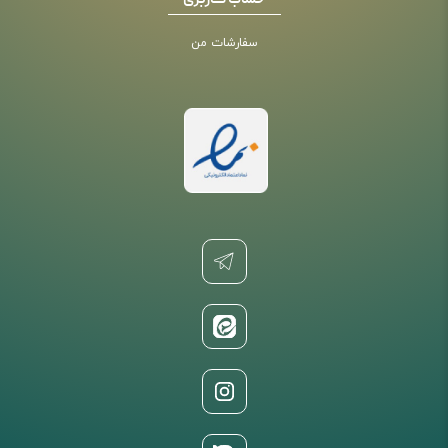
حساب کاربری
سفارشات من