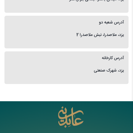
آدرس شعبه دو
یزد، ملاصدرا، نبش ملاصدرا 2
آدرس کارخانه
یزد، شهرک صنعتی