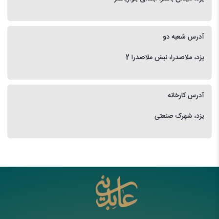
آدرس شعبه دو
یزد، ملاصدرا، نبش ملاصدرا 2
آدرس کارخانه
یزد، شهرک صنعتی