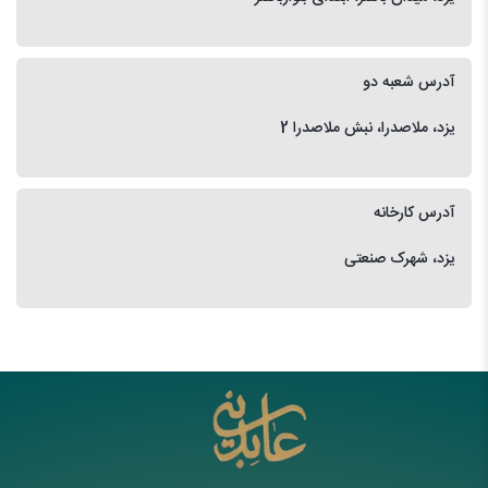
آدرس شعبه دو
یزد، ملاصدرا، نبش ملاصدرا 2
آدرس کارخانه
یزد، شهرک صنعتی