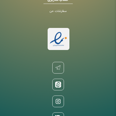
حساب کاربری
سفارشات من