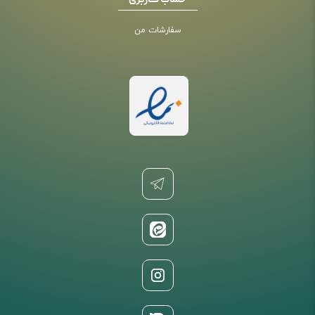
حساب کاربری
سفارشات من