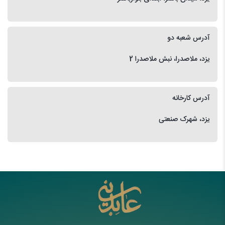
آدرس شعبه دو
یزد، ملاصدرا، نبش ملاصدرا 2
آدرس کارخانه
یزد، شهرک صنعتی