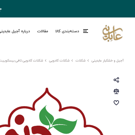
ج
دسته‌بندی کالا
مقالات
درباره آجیل عابدین
آجیل و خشکبار عابدینی
شکلات
شکلات کادویی
شکلات کادویی تافی بیسکویی