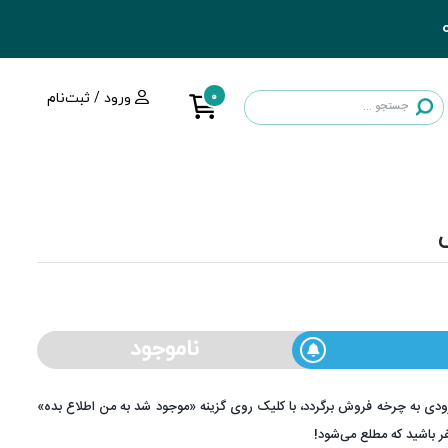
0
ورود / ثبت‌نام
ناموجود
ودی به چرخه فروش برگردد، با کلیک روی گزینه «موجود شد به من اطلاع بده»
فر باشید که مطلع می‌شود!