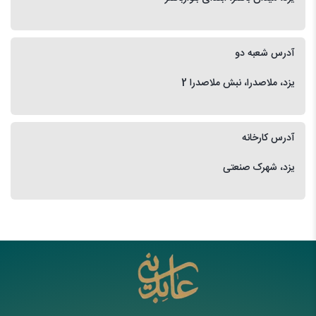
آدرس شعبه دو
یزد، ملاصدرا، نبش ملاصدرا 2
آدرس کارخانه
یزد، شهرک صنعتی