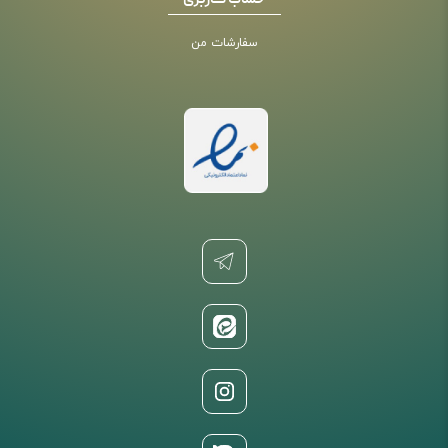
حساب کاربری
سفارشات من