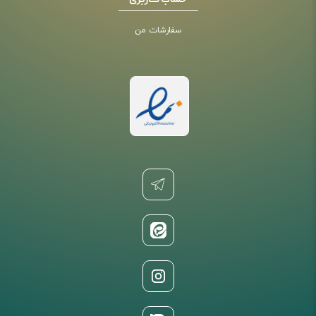
حساب کاربری
سفارشات من