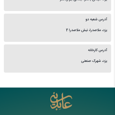
آدرس شعبه دو
یزد، ملاصدرا، نبش ملاصدرا 2
آدرس کارخانه
یزد، شهرک صنعتی