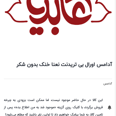
آدامس اورال بی تریدنت نعنا خنک بدون شکر
آدامس
این کالا در حال حاضر موجود نیست، اما ممکن است بزودی به چرخه
فروش برگردد، با کلیک روی گزینه «موجود شد به من اطلاع بده» پس از
تامین کالا، به شما پیامک خواهیم داد تا اولین نفر باشید که مطلع می‌شود!