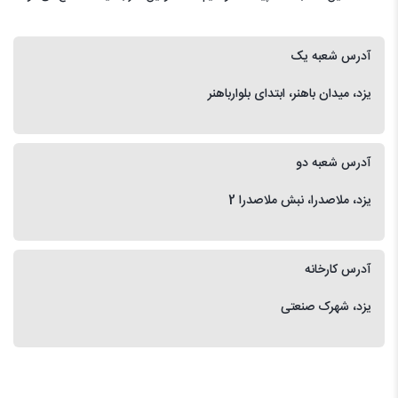
آدرس شعبه یک
یزد، میدان باهنر، ابتدای بلوارباهنر
آدرس شعبه دو
یزد، ملاصدرا، نبش ملاصدرا 2
آدرس کارخانه
یزد، شهرک صنعتی