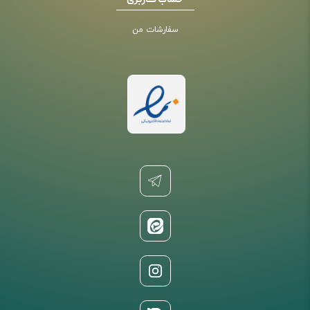
حساب کاربری
سفارشات من