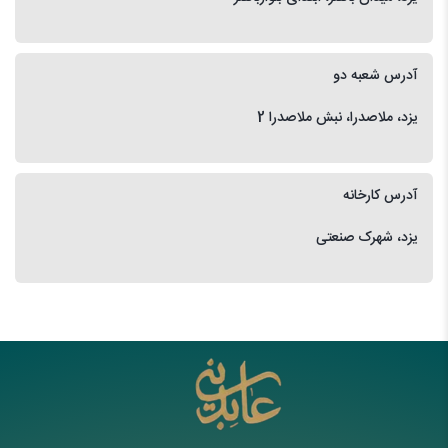
آدرس شعبه دو
یزد، ملاصدرا، نبش ملاصدرا 2
آدرس کارخانه
یزد، شهرک صنعتی