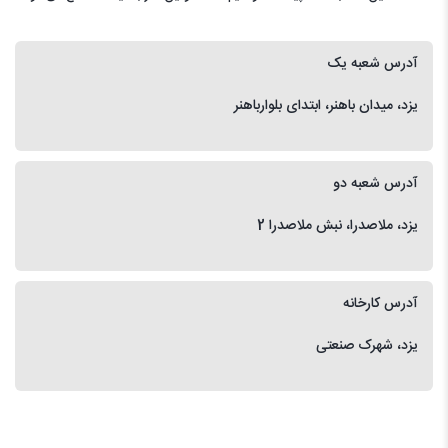
آدرس شعبه یک
یزد، میدان باهنر، ابتدای بلوارباهنر
آدرس شعبه دو
یزد، ملاصدرا، نبش ملاصدرا 2
آدرس کارخانه
یزد، شهرک صنعتی