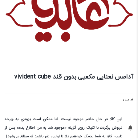
آدامس نعنایی مکعبی بدون قند vivident cube
آدامس
این کالا در حال حاضر موجود نیست، اما ممکن است بزودی به چرخه
فروش برگردد، با کلیک روی گزینه «موجود شد به من اطلاع بده» پس از
تامین کالا، به شما پیامک خواهیم داد تا اولین نفر باشید که مطلع می‌شود!