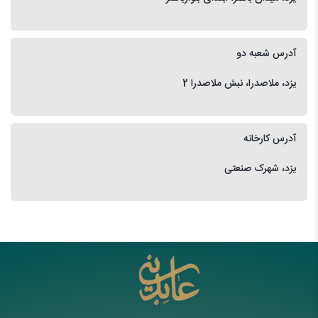
آدرس شعبه دو
یزد، ملاصدرا، نبش ملاصدرا 2
آدرس کارخانه
یزد، شهرک صنعتی