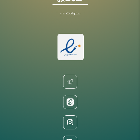
حساب کاربری
سفارشات من