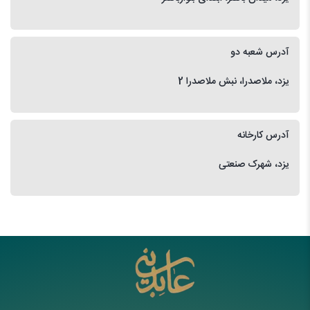
آدرس شعبه دو
یزد، ملاصدرا، نبش ملاصدرا 2
آدرس کارخانه
یزد، شهرک صنعتی