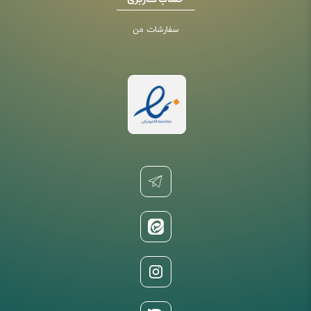
حساب کاربری
سفارشات من