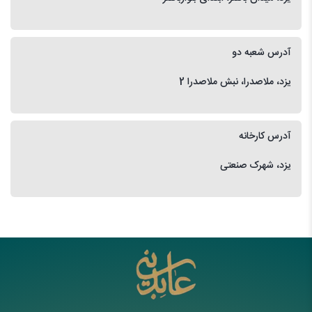
آدرس شعبه دو
یزد، ملاصدرا، نبش ملاصدرا 2
آدرس کارخانه
یزد، شهرک صنعتی