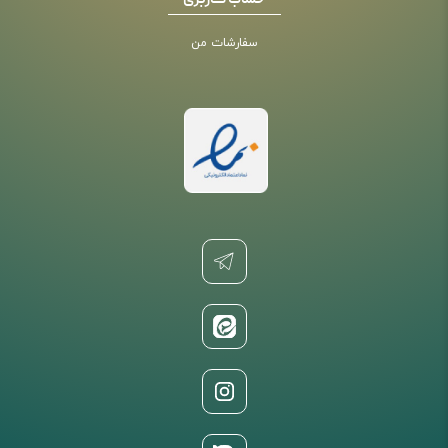
حساب کاربری
سفارشات من