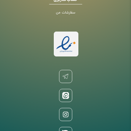
حساب کاربری
سفارشات من