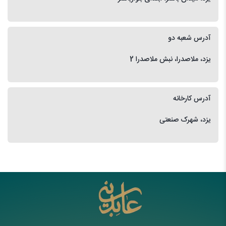
آدرس شعبه دو
یزد، ملاصدرا، نبش ملاصدرا 2
آدرس کارخانه
یزد، شهرک صنعتی