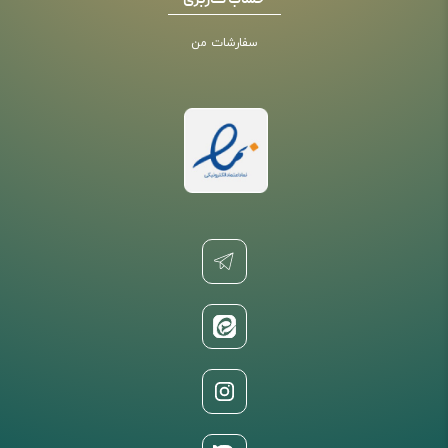
حساب کاربری
سفارشات من