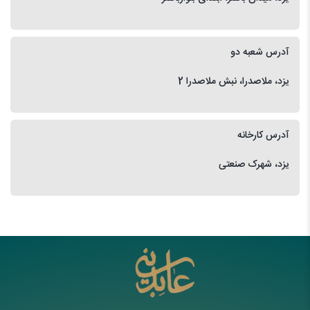
آدرس شعبه دو
یزد، ملاصدرا، نبش ملاصدرا 2
آدرس کارخانه
یزد، شهرک صنعتی