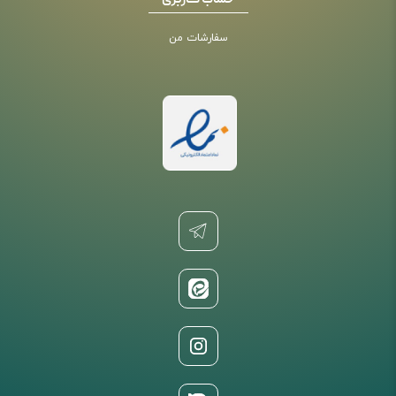
حساب کاربری
سفارشات من