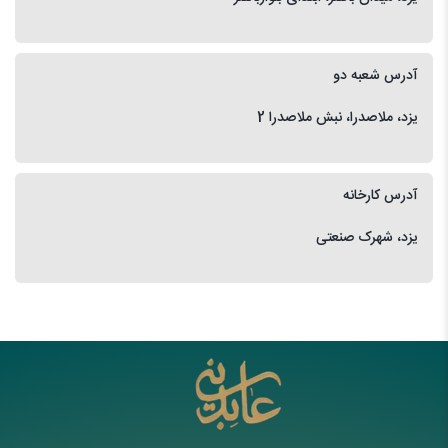
آدرس شعبه دو
یزد، ملاصدرا، نبش ملاصدرا 2
آدرس کارخانه
یزد، شهرک صنعتی