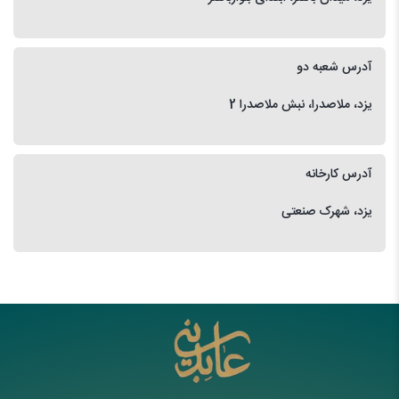
آدرس شعبه دو
یزد، ملاصدرا، نبش ملاصدرا 2
آدرس کارخانه
یزد، شهرک صنعتی