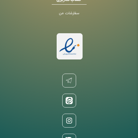
حساب کاربری
سفارشات من