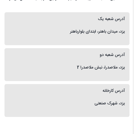
آدرس شعبه یک
یزد، میدان باهنر، ابتدای بلوارباهنر
آدرس شعبه دو
یزد، ملاصدرا، نبش ملاصدرا 2
آدرس کارخانه
یزد، شهرک صنعتی