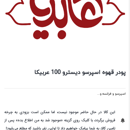
پودر قهوه اسپرسو دیسترو 100 عربیکا
اسپرسو و فرانسه و...
این کالا در حال حاضر موجود نیست، اما ممکن است بزودی به چرخه
فروش برگردد، با کلیک روی گزینه «موجود شد به من اطلاع بده» پس از
تامین کالا، به شما پیامک خواهیم داد تا اولین نفر باشید که مطلع می‌شود!