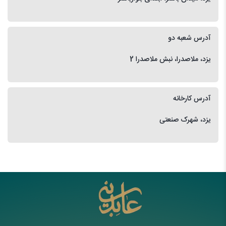
آدرس شعبه دو
یزد، ملاصدرا، نبش ملاصدرا 2
آدرس کارخانه
یزد، شهرک صنعتی