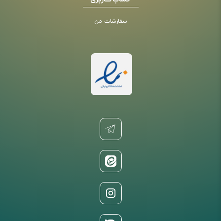
حساب کاربری
سفارشات من