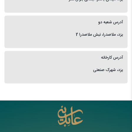
آدرس شعبه دو
یزد، ملاصدرا، نبش ملاصدرا 2
آدرس کارخانه
یزد، شهرک صنعتی