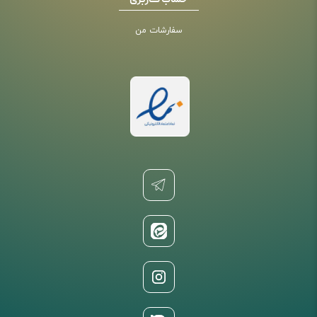
حساب کاربری
سفارشات من