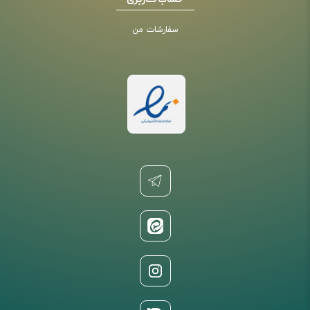
حساب کاربری
سفارشات من