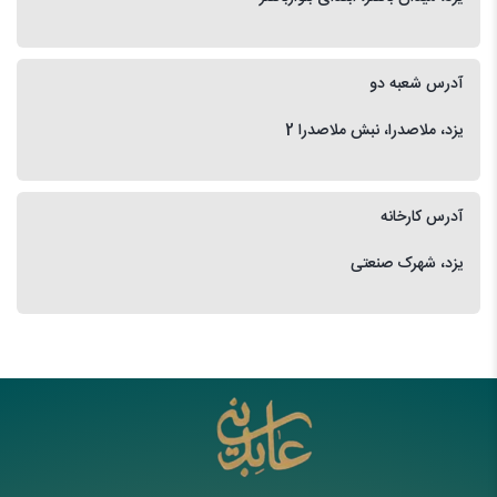
آدرس شعبه دو
یزد، ملاصدرا، نبش ملاصدرا 2
آدرس کارخانه
یزد، شهرک صنعتی