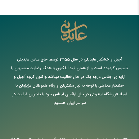
آجیل و خشکبار عابدینی در سال 1355 توسط حاج عباس عابدینی
تاسیس گردیده است و از همان ابتدا تا کنون با هدف رضایت مشتریان با
ارایه ی اجناس درجه یک در حال فعالیت میباشد واکنون گروه آجیل و
خشکبار عابدینی با توجه به نیاز مشتریان و رفاه هموطنان عزیزمان با
ایجاد فروشگاه اینترنتی در حال ارائه ی اجناس خود با بالاترین کیفیت در
سراسر ایران هستیم.