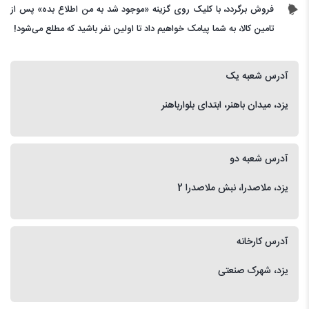
فروش برگردد، با کلیک روی گزینه «موجود شد به من اطلاع بده» پس از
تامین کالا، به شما پیامک خواهیم داد تا اولین نفر باشید که مطلع می‌شود!
آدرس شعبه یک
یزد، میدان باهنر، ابتدای بلوارباهنر
آدرس شعبه دو
یزد، ملاصدرا، نبش ملاصدرا 2
آدرس کارخانه
یزد، شهرک صنعتی