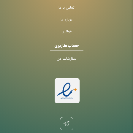
تماس با ما
درباره ما
قوانین
حساب کاربری
سفارشات من