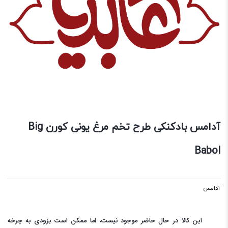
آدامس بادکنکی طرح تخم مرغ یونی کورن Big
Babol
آدامس
این کالا در حال حاضر موجود نیست، اما ممکن است بزودی به چرخه