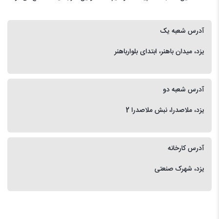
آدرس شعبه یک
یزد، میدان باهنر، ابتدای بلوارباهنر
آدرس شعبه دو
یزد، ملاصدرا، نبش ملاصدرا 2
آدرس کارخانه
یزد، شهرک صنعتی