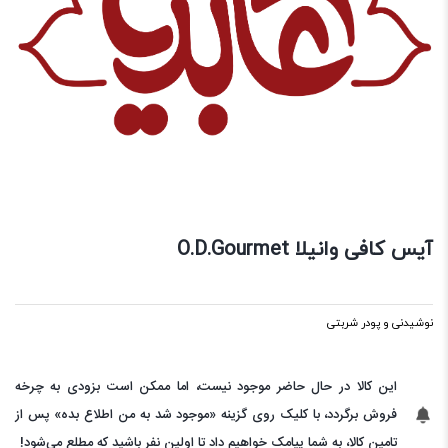
آیس کافی وانیلا O.D.Gourmet
نوشیدنی و پودر شربتی
این کالا در حال حاضر موجود نیست، اما ممکن است بزودی به چرخه
فروش برگردد، با کلیک روی گزینه «موجود شد به من اطلاع بده» پس از
تامین کالا، به شما پیامک خواهیم داد تا اولین نفر باشید که مطلع می‌شود!