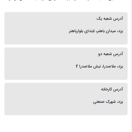
آدرس شعبه یک
یزد، میدان باهنر، ابتدای بلوارباهنر
آدرس شعبه دو
یزد، ملاصدرا، نبش ملاصدرا 2
آدرس کارخانه
یزد، شهرک صنعتی