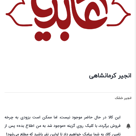
انجیر کرمانشاهی
انجیر خشک
این کالا در حال حاضر موجود نیست، اما ممکن است بزودی به چرخه
فروش برگردد، با کلیک روی گزینه «موجود شد به من اطلاع بده» پس از
تامین کالا، به شما پیامک خواهیم داد تا اولین نفر باشید که مطلع می‌شود!