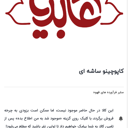
کاپوچینو ساشه ای
سایر فرآورده های قهوه
این کالا در حال حاضر موجود نیست، اما ممکن است بزودی به چرخه
فروش برگردد، با کلیک روی گزینه «موجود شد به من اطلاع بده» پس از
تامین کالا، به شما پیامک خواهیم داد تا اولین نفر باشید که مطلع می‌شود!