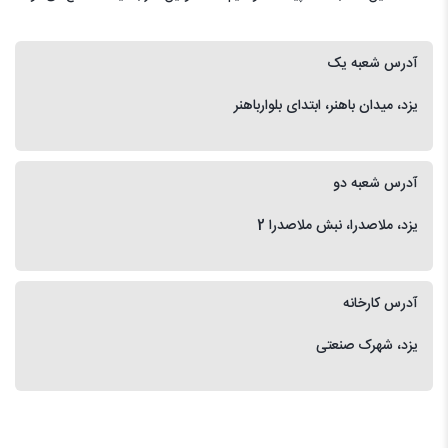
آدرس شعبه یک
یزد، میدان باهنر، ابتدای بلوارباهنر
آدرس شعبه دو
یزد، ملاصدرا، نبش ملاصدرا 2
آدرس کارخانه
یزد، شهرک صنعتی