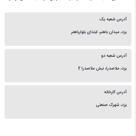
آدرس شعبه یک
یزد، میدان باهنر، ابتدای بلوارباهنر
آدرس شعبه دو
یزد، ملاصدرا، نبش ملاصدرا 2
آدرس کارخانه
یزد، شهرک صنعتی