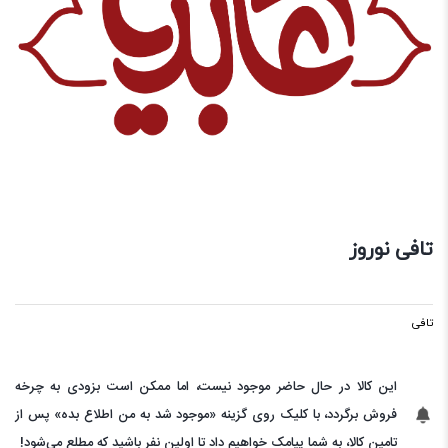
تافی نوروز
تافی
این کالا در حال حاضر موجود نیست، اما ممکن است بزودی به چرخه
فروش برگردد، با کلیک روی گزینه «موجود شد به من اطلاع بده» پس از
تامین کالا، به شما پیامک خواهیم داد تا اولین نفر باشید که مطلع می‌شود!