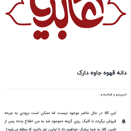
دانه قهوه جاوه دارک
اسپرسو و فرانسه و...
این کالا در حال حاضر موجود نیست، اما ممکن است بزودی به چرخه
فروش برگردد، با کلیک روی گزینه «موجود شد به من اطلاع بده» پس از
تامین کالا، به شما پیامک خواهیم داد تا اولین نفر باشید که مطلع می‌شود!