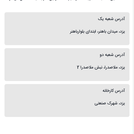
آدرس شعبه یک
یزد، میدان باهنر، ابتدای بلوارباهنر
آدرس شعبه دو
یزد، ملاصدرا، نبش ملاصدرا 2
آدرس کارخانه
یزد، شهرک صنعتی