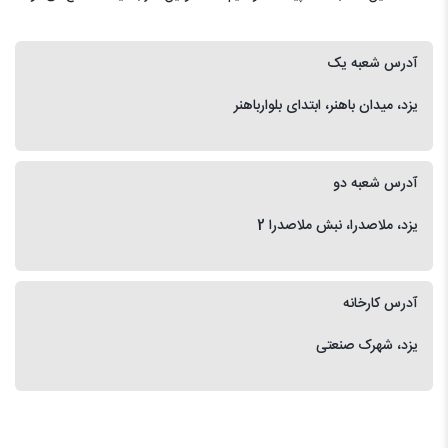
آدرس شعبه یک
یزد، میدان باهنر، ابتدای بلوارباهنر
آدرس شعبه دو
یزد، ملاصدرا، نبش ملاصدرا 2
آدرس کارخانه
یزد، شهرک صنعتی