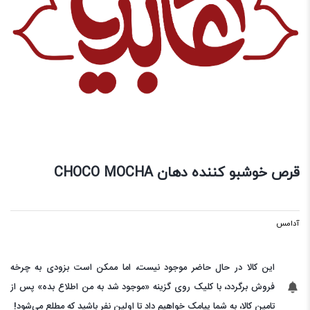
قرص خوشبو کننده دهان CHOCO MOCHA
آدامس
این کالا در حال حاضر موجود نیست، اما ممکن است بزودی به چرخه
فروش برگردد، با کلیک روی گزینه «موجود شد به من اطلاع بده» پس از
تامین کالا، به شما پیامک خواهیم داد تا اولین نفر باشید که مطلع می‌شود!