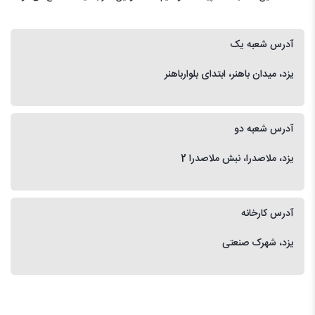
آدرس شعبه یک
یزد، میدان باهنر، ابتدای بلوارباهنر
آدرس شعبه دو
یزد، ملاصدرا، نبش ملاصدرا 2
آدرس کارخانه
یزد، شهرک صنعتی