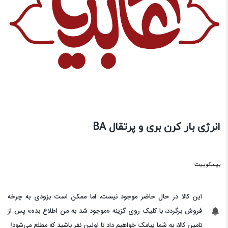
انرژی بار کرن بری و پرتقال BA
بیسکوییت
این کالا در حال حاضر موجود نیست، اما ممکن است بزودی به چرخه
فروش برگردد، با کلیک روی گزینه «موجود شد به من اطلاع بده» پس از
تامین کالا، به شما پیامک خواهیم داد تا اولین نفر باشید که مطلع می‌شود!