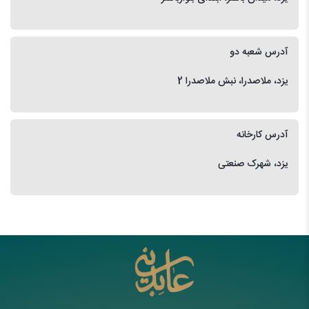
آدرس شعبه دو
یزد، ملاصدرا، نبش ملاصدرا 2
آدرس کارخانه
یزد، شهرک صنعتی