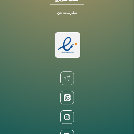
حساب کاربری
سفارشات من