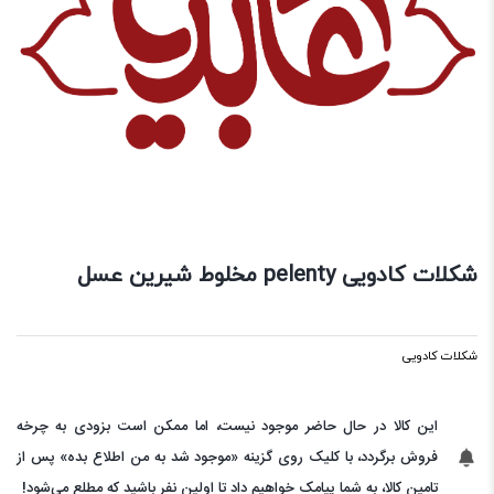
شکلات کادویی pelenty مخلوط شیرین عسل
شکلات کادویی
این کالا در حال حاضر موجود نیست، اما ممکن است بزودی به چرخه
فروش برگردد، با کلیک روی گزینه «موجود شد به من اطلاع بده» پس از
تامین کالا، به شما پیامک خواهیم داد تا اولین نفر باشید که مطلع می‌شود!