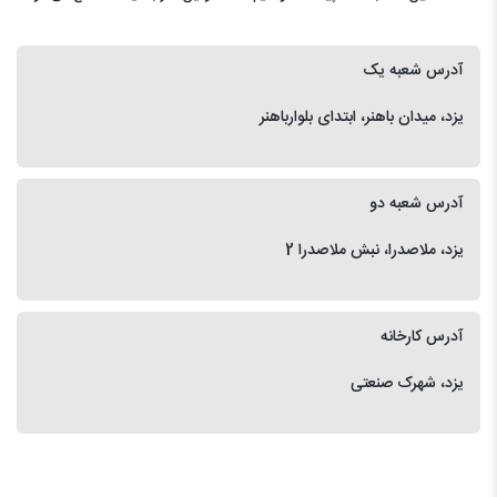
آدرس شعبه یک
یزد، میدان باهنر، ابتدای بلوارباهنر
آدرس شعبه دو
یزد، ملاصدرا، نبش ملاصدرا 2
آدرس کارخانه
یزد، شهرک صنعتی